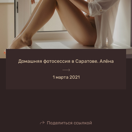
Домашняя фотосессия в Саратове. Алёна
1 марта 2021
Поделиться ссылкой