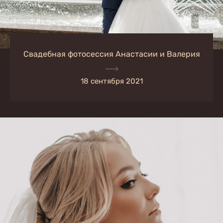
Свадебная фотосессия Анастасии и Валерия
18 сентября 2021