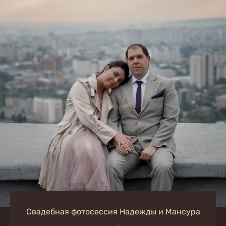
Свадебная фотосессия Надежды и Мансура