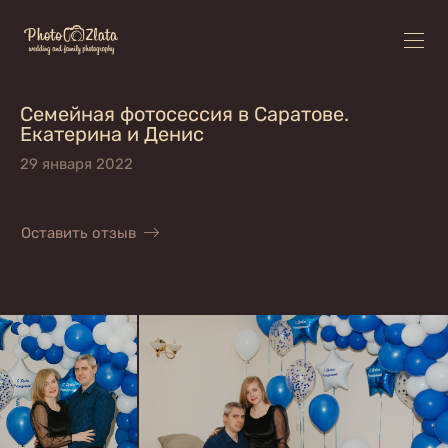
Семейная фотосессия в Саратове.
Екатерина и Денис
29 января 2022
Оставить отзыв