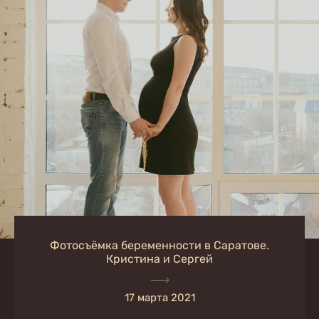
Фотосъёмка беременности в Саратове.
Кристина и Сергей
17 марта 2021