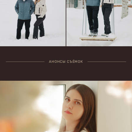
АНОНСЫ СЪЁМОК