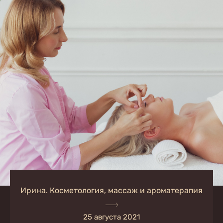
Ирина. Косметология, массаж и ароматерапия
25 августа 2021