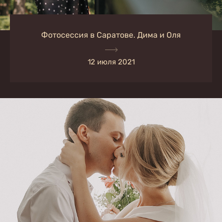
Фотосессия в Саратове. Дима и Оля
12 июля 2021