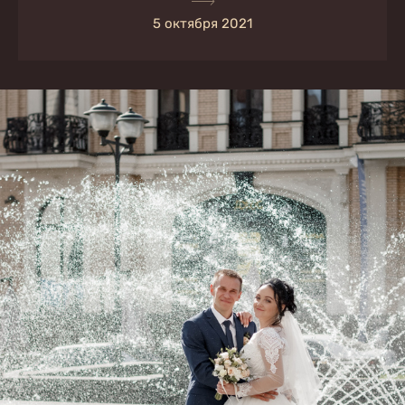
5 октября 2021