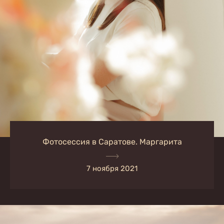
Фотосессия в Саратове. Маргарита
7 ноября 2021