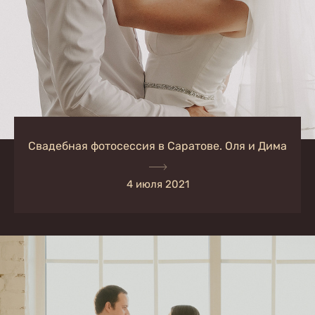
Свадебная фотосессия в Саратове. Оля и Дима
4 июля 2021