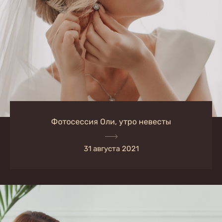
Фотосессия Оли, утро невесты
31 августа 2021