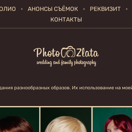
ОЛИО
АНОНСЫ СЪЁМОК
РЕКВИЗИТ
КОНТАКТЫ
дания разнообразных образов. Их использование на мое