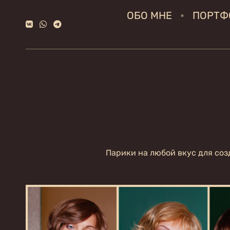
ОБО МНЕ
ПОРТФ
Парики на любой вкус для соз