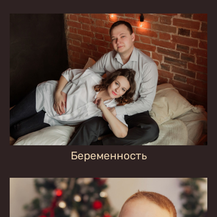
Беременность