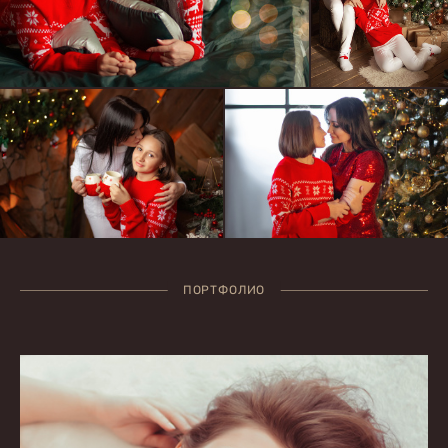
ПОРТФОЛИО