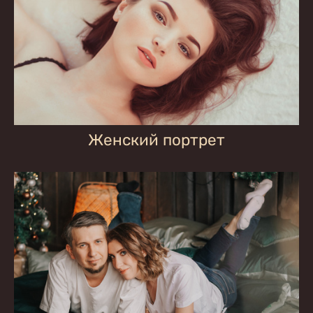
Женский портрет