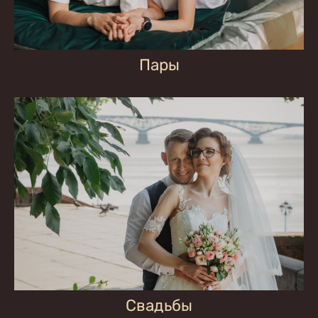
Пары
Свадьбы